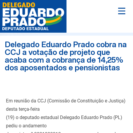
Delegado Eduardo Prado cobra na
CCJ a votação de projeto que
acaba com a cobrança de 14,25%
dos aposentados e pensionistas
Em reunião da CCJ (Comissão de Constituição e Justiça)
desta terça-feira
(19) o deputado estadual Delegado Eduardo Prado (PL)
pediu o andamento