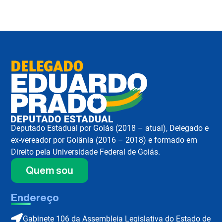
Deputado Estadual por Goiás (2018 – atual), Delegado e
ex-vereador por Goiânia (2016 – 2018) e formado em
Direito pela Universidade Federal de Goiás.
Quem sou
Endereço
Gabinete 106 da Assembleia Legislativa do Estado de