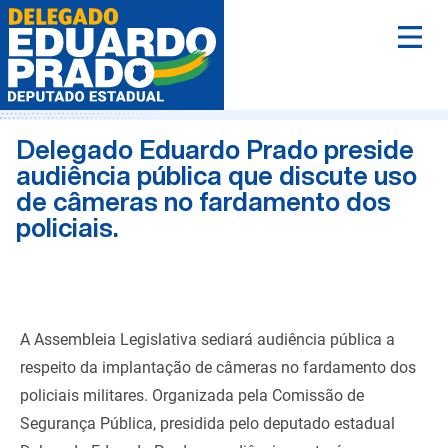
Delegado Eduardo Prado preside
audiência pública que discute uso
de câmeras no fardamento dos
policiais.
A Assembleia Legislativa sediará audiência pública a
respeito da implantação de câmeras no fardamento dos
policiais militares. Organizada pela Comissão de
Segurança Pública, presidida pelo deputado estadual