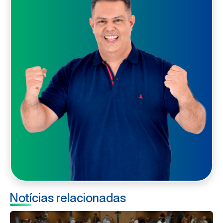
Notícias relacionadas